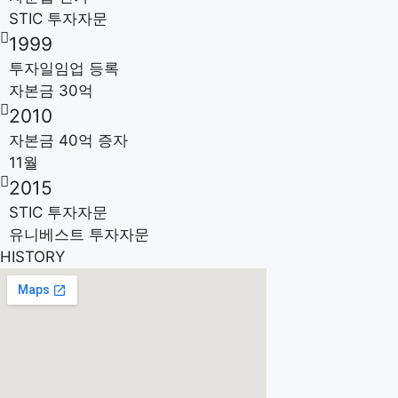
STIC 투자자문
1999
투자일임업 등록
자본금 30억
2010
자본금 40억 증자
11월
2015
STIC 투자자문
유니베스트 투자자문
HISTORY