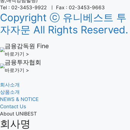
동,매직킹덤빌딩)
Tel : 02-3453-9922 ㅣ Fax : 02-3453-9663
Copyright ⓒ 유니베스트 투
자자문 All Rights Reserved.
금융감독원 Fine
바로가기 >
금융투자협회
바로가기 >
회사소개
상품소개
NEWS & NOTICE
Contact Us
About
UNIBEST
회사명