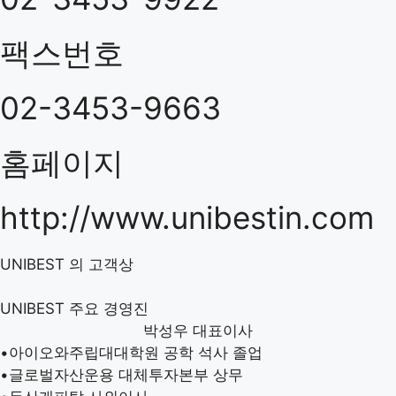
팩스번호
02-3453-9663
홈페이지
http://www.unibestin.com
UNIBEST
의 고객상
UNIBEST
주요 경영진
박성우
대표이사
•
아이오와주립대대학원 공학 석사 졸업
•
글로벌자산운용 대체투자본부 상무