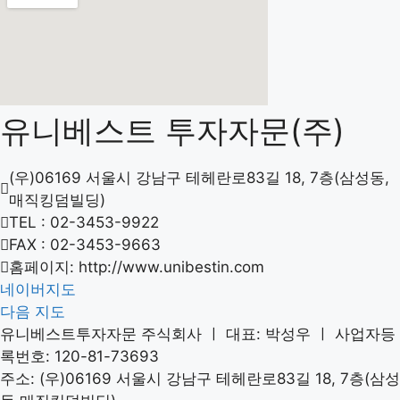
유니베스트 투자자문(주)
(우)06169 서울시 강남구 테헤란로83길 18, 7층(삼성동,
매직킹덤빌딩)
TEL : 02-3453-9922
FAX : 02-3453-9663
홈페이지: http://www.unibestin.com
네이버지도
다음 지도
유니베스트투자자문 주식회사 ㅣ 대표: 박성우 ㅣ 사업자등
록번호: 120-81-73693
주소: (우)06169 서울시 강남구 테헤란로83길 18, 7층(삼성