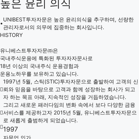
높은 윤리 의식
UNIBEST투자자문은 높은 윤리의식을 추구하며, 선량한
•
관리자로서의 의무에 집중하는 회사입니다.
HISTORY
유니베스트투자자문㈜은
국내주식운용에 특화된 투자자자문사로
18년 이상의 국내주식 운용경험과
운용노하우를 보유하고 있습니다.
1997년 5월, 스틱(STIC)투자자문으로 출발하여 고객의 신
뢰와 믿음을 바탕으로 고객과 함께 성장하는 회사가 되고
자 하는 목표 아래, 지속적인 성장을 거듭하였습니다.
그리고 새로운 패러다임의 변화 속에서 보다 다양한 금융
서비스를 제공하고자 2015년 5월, 유니베스트투자자문으
로 새롭게 출범하게 되었습니다.
1997
자문업 인가