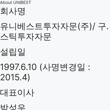
About
UNIBEST
회사명
유니베스트투자자문(주)/ 구.
스틱투자자문
설립일
1997.6.10 (사명변경일 :
2015.4)
대표이사
박성우